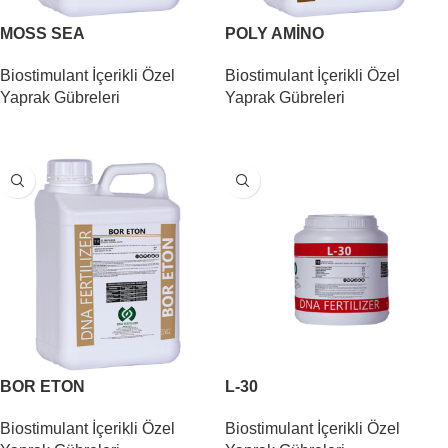
MOSS SEA
POLY AMİNO
Biostimulant İçerikli Özel
Biostimulant İçerikli Özel
Yaprak Gübreleri
Yaprak Gübreleri
DEVAMINI OKU
DEVAMINI OKU
BOR ETON
L-30
Biostimulant İçerikli Özel
Biostimulant İçerikli Özel