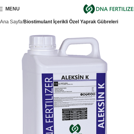
MENU
Ana Sayfa
Biostimulant İçerikli Özel Yaprak Gübreleri