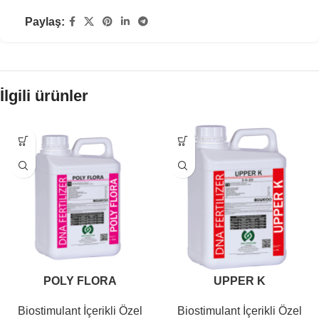
Paylaş:
İlgili ürünler
POLY FLORA
UPPER K
Biostimulant İçerikli Özel
Biostimulant İçerikli Özel