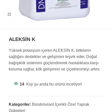
Büyük resim göster
ALEKSİN K
Yüksek potasyum içeren ALEKSİN K, bitkilerin
sağlığını destekler ve gelişimini teşvik eder. Doğal
bağışıklık sistemini güçlendirerek hastalıklara karşı
koruma sağlar, kök gelişimini ve çiçeklenmeyi artırır.
14
Kişi şu anda bu ürünü inceliyor!
Kategoriler:
Biostimulant İçerikli Özel Yaprak
Gübreleri