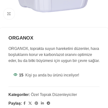
Büyük resim göster
ORGANOX
ORGANOX, toprakta suyun hareketini düzenler, hava
boşluklarını korur ve karbon/azot oranını optimize
eder, bu da bitki büyümesi için uygun bir çevre sağlar.
15
Kişi şu anda bu ürünü inceliyor!
Kategoriler:
Özel Toprak Düzenleyiciler
Paylaş: