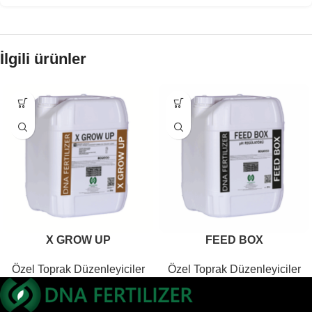
İlgili ürünler
X GROW UP
FEED BOX
Özel Toprak Düzenleyiciler
Özel Toprak Düzenleyiciler