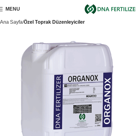
MENU
Ana Sayfa
Özel Toprak Düzenleyiciler