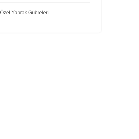
i Özel Yaprak Gübreleri