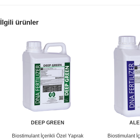
İlgili ürünler
DEEP GREEN
ALE
Biostimulant İçerikli Özel Yaprak
Biostimulant İç