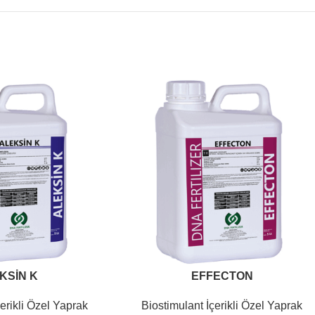
KSİN K
EFFECTON
erikli Özel Yaprak
Biostimulant İçerikli Özel Yaprak