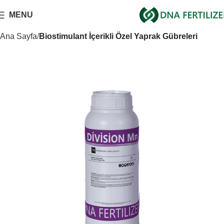
MENU
Ana Sayfa
Biostimulant İçerikli Özel Yaprak Gübreleri