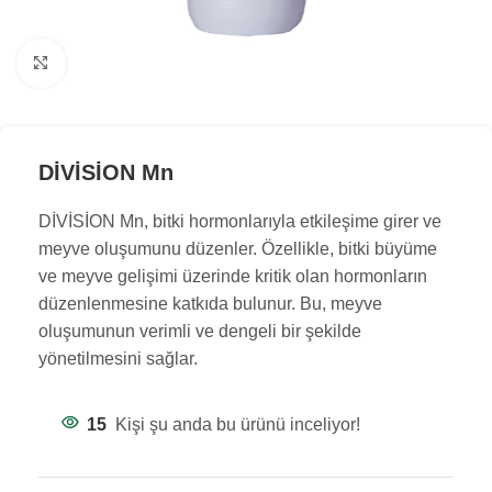
Büyük resim göster
DİVİSİON Mn
DİVİSİON Mn, bitki hormonlarıyla etkileşime girer ve
meyve oluşumunu düzenler. Özellikle, bitki büyüme
ve meyve gelişimi üzerinde kritik olan hormonların
düzenlenmesine katkıda bulunur. Bu, meyve
oluşumunun verimli ve dengeli bir şekilde
yönetilmesini sağlar.
15
Kişi şu anda bu ürünü inceliyor!