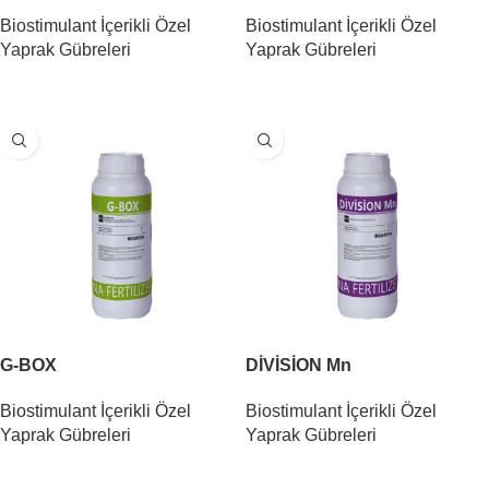
Biostimulant İçerikli Özel
Biostimulant İçerikli Özel
Yaprak Gübreleri
Yaprak Gübreleri
DEVAMINI OKU
DEVAMINI OKU
G-BOX
DİVİSİON Mn
Biostimulant İçerikli Özel
Biostimulant İçerikli Özel
Yaprak Gübreleri
Yaprak Gübreleri
DEVAMINI OKU
DEVAMINI OKU